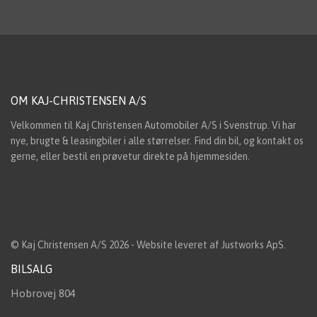
OM KAJ-CHRISTENSEN A/S
Velkommen til Kaj Christensen Automobiler A/S i Svenstrup. Vi har
nye, brugte & leasingbiler i alle størrelser. Find din bil, og kontakt os
gerne, eller bestil en prøvetur direkte på hjemmesiden.
© Kaj Christensen A/S 2026 - Website leveret af
Justworks ApS
.
BILSALG
Hobrovej 804