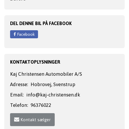
DEL DENNE BIL PÅ FACEBOOK
Facebook
KONTAKTOPLYSNINGER
Kaj Christensen Automobiler A/S
Adresse:
Hobrovej, Svenstrup
Email:
info@kaj-christensen.dk
Telefon:
96376022
Kontakt sælger