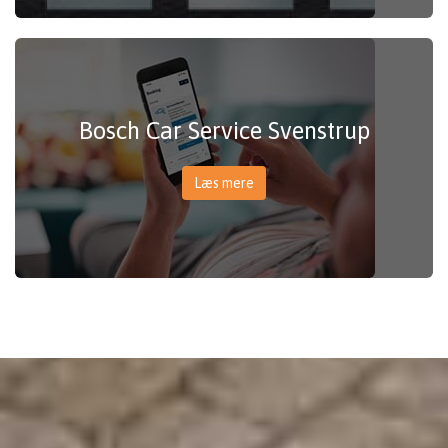
Bosch Car Service Svenstrup
Læs mere