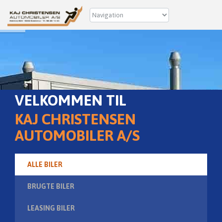
VELKOMMEN TIL
KAJ CHRISTENSEN
AUTOMOBILER A/S
ALLE BILER
BRUGTE BILER
LEASING BILER