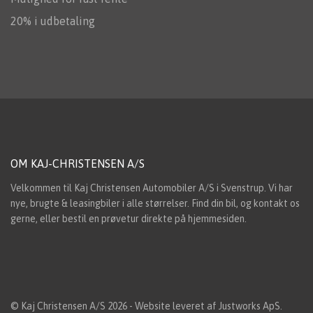
20% i udbetaling
OM KAJ-CHRISTENSEN A/S
Velkommen til Kaj Christensen Automobiler A/S i Svenstrup. Vi har
nye, brugte & leasingbiler i alle størrelser. Find din bil, og kontakt os
gerne, eller bestil en prøvetur direkte på hjemmesiden.
© Kaj Christensen A/S 2026 - Website leveret af
Justworks ApS
.